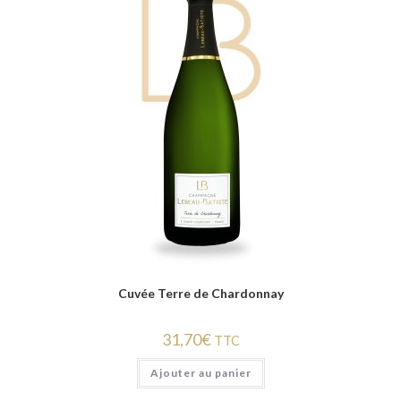
Cuvée Terre de Chardonnay
31,70€
TTC
Ajouter au panier