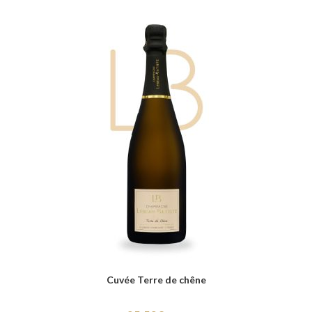
Cuvée Terre de chêne