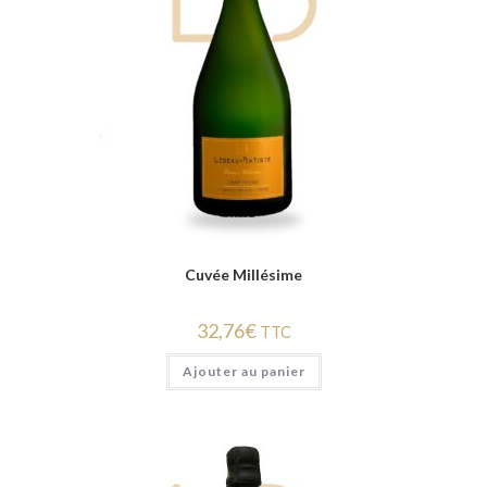
Cuvée Millésime
32,76
€
TTC
Ajouter au panier